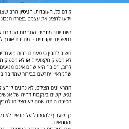
קודם כל, העובדות: הניסיון הרב שצ
וידעו להציג את עצמם בצורה הנכונ
היום יותר מתמיד, התחרות הגוברת 
נחשקים ויוקרתיים - מחייבת אותך ל
חשוב להבין כי פעמים רבות מועמדים
לא מספיק מקצועיים או לא מספיק מ
לרוב, הסיבה היא שהם אינם מגיעים
שהמראיין יתרשם בבירור שמדובר ב
המראיינים מצידם, לא נהנים ל"הציק
נפש קשים בעקבות דחיה של אנשים מ
הסיבה היתה שהם לא הצליחו להבין 
כך שעדיף להסתכל על הראיון לא כקרב 
והמתאים.