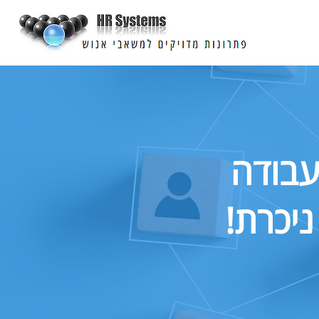
עבודה
ניכרת!