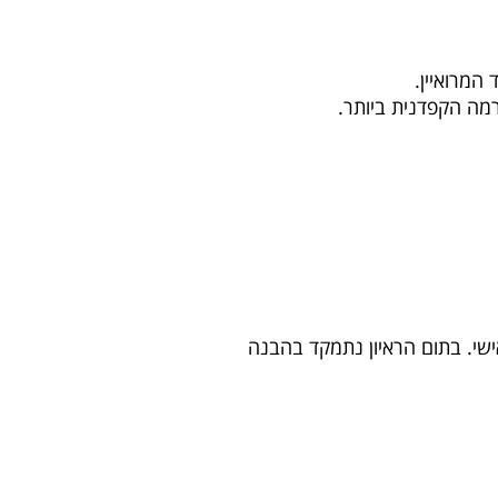
המרואיין.
רמה הקפדנית ביותר.
אישי. בתום הראיון נתמקד בהבנה