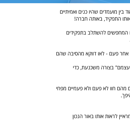
 בין מועמדים שהיו כנים ואמיתיים
ותו התפקיד, באותה חברה!
ים המחפשים להשתלב בתפקידים
 אחר פעם - לאו דווקא מהסיבה שהם
 עצמם" בצורה משכנעת, כדי
 מהם חוו לא פעם ולא פעמיים מפחי
יפך.
איין לראות אותו באור הנכון