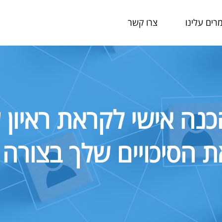
רים עלינו
צרו קשר
הכנה אישי לקראת ראיון 
 הסיכויים שלך בצורה 